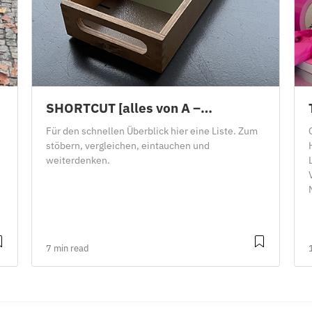
SHORTCUT [alles von A –…
Für den schnellen Überblick hier eine Liste. Zum
stöbern, vergleichen, eintauchen und
weiterdenken.
7 min read