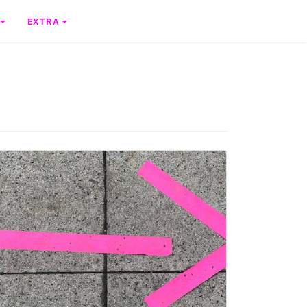
EXTRA