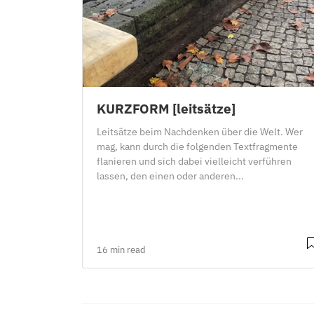
KURZFORM [leitsätze]
Leitsätze beim Nachdenken über die Welt. Wer
mag, kann durch die folgenden Textfragmente
flanieren und sich dabei vielleicht verführen
lassen, den einen oder anderen...
16 min read