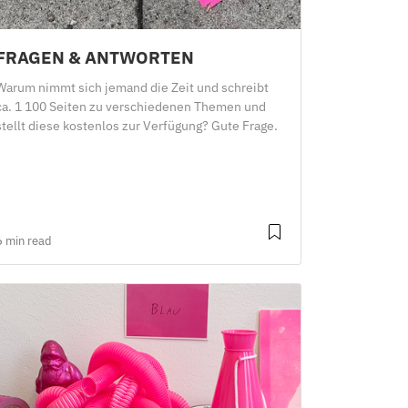
FRAGEN & ANTWORTEN
Warum nimmt sich jemand die Zeit und schreibt
ca. 1 100 Seiten zu verschiedenen Themen und
stellt diese kostenlos zur Verfügung? Gute Frage.
6 min read