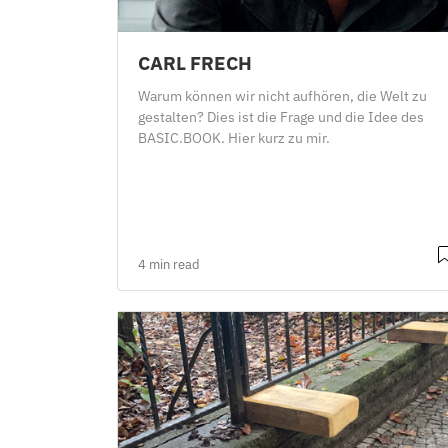
CARL FRECH
Warum können wir nicht aufhören, die Welt zu
gestalten? Dies ist die Frage und die Idee des
BASIC.BOOK. Hier kurz zu mir.
4 min read