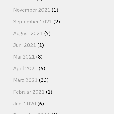
November 2021
(1)
September 2021
(2)
August 2021
(7)
Juni 2021
(1)
Mai 2021
(8)
April 2021
(6)
März 2021
(33)
Februar 2021
(1)
Juni 2020
(6)