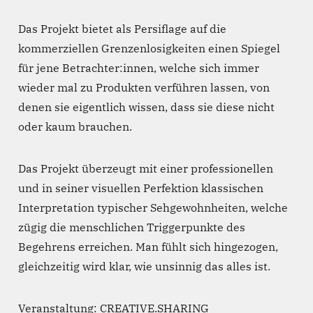
Das Projekt bietet als Persiflage auf die
kommerziellen Grenzenlosigkeiten einen Spiegel
für jene Betrachter:innen, welche sich immer
wieder mal zu Produkten verführen lassen, von
denen sie eigentlich wissen, dass sie diese nicht
oder kaum brauchen.
Das Projekt überzeugt mit einer professionellen
und in seiner visuellen Perfektion klassischen
Interpretation typischer Sehgewohnheiten, welche
zügig die menschlichen Triggerpunkte des
Begehrens erreichen. Man fühlt sich hingezogen,
gleichzeitig wird klar, wie unsinnig das alles ist.
Veranstaltung: CREATIVE.SHARING