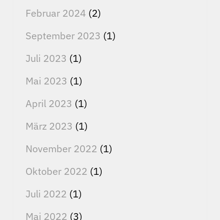
Februar 2024
(2)
September 2023
(1)
Juli 2023
(1)
Mai 2023
(1)
April 2023
(1)
März 2023
(1)
November 2022
(1)
Oktober 2022
(1)
Juli 2022
(1)
Mai 2022
(3)