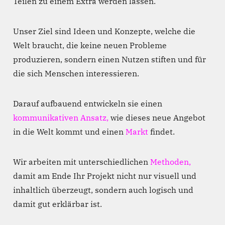
Teilen zu einem Extra werden lassen.
Unser Ziel sind Ideen und Konzepte, welche die
Welt braucht, die keine neuen Probleme
produzieren, sondern einen Nutzen stiften und für
die sich Menschen interessieren.
Darauf aufbauend entwickeln sie einen
kommunikativen Ansatz,
wie dieses neue Angebot
in die Welt kommt und einen
Markt
findet.
Wir arbeiten mit unterschiedlichen
Methoden,
damit am Ende Ihr Projekt nicht nur visuell und
inhaltlich überzeugt, sondern auch logisch und
damit gut erklärbar ist.