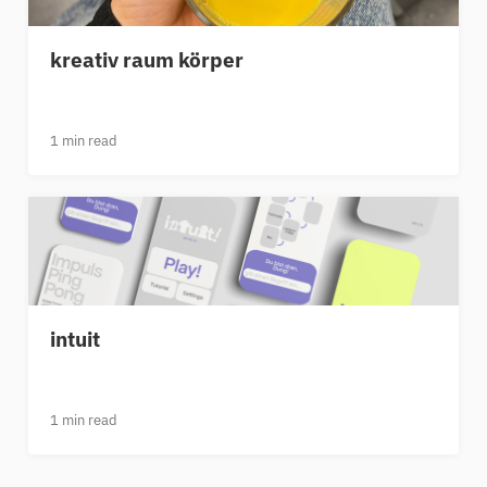
kreativ raum körper
1 min read
intuit
1 min read