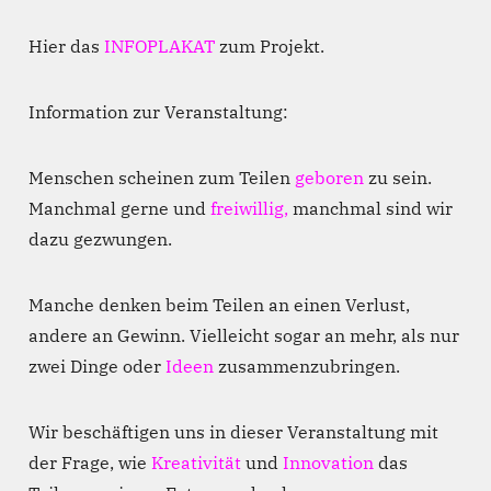
Hier das
INFOPLAKAT
zum Projekt.
Information zur Veranstaltung:
Menschen scheinen zum Teilen
geboren
zu sein.
Manchmal gerne und
freiwillig,
manchmal sind wir
dazu gezwungen.
Manche denken beim Teilen an einen Verlust,
andere an Gewinn. Vielleicht sogar an mehr, als nur
zwei Dinge oder
Ideen
zusammenzubringen.
Wir beschäftigen uns in dieser Veranstaltung mit
der Frage, wie
Kreativität
und
Innovation
das