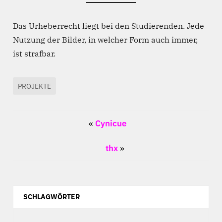
Das Urheberrecht liegt bei den Studierenden. Jede
Nutzung der Bilder, in welcher Form auch immer,
ist strafbar.
PROJEKTE
«
Cynicue
thx
»
SCHLAGWÖRTER