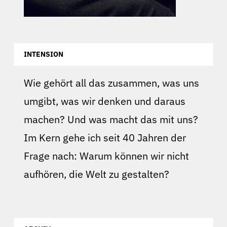
INTENSION
Wie gehört all das zusammen, was uns
umgibt, was wir denken und daraus
machen? Und was macht das mit uns?
Im Kern gehe ich seit 40 Jahren der
Frage nach: Warum können wir nicht
aufhören, die Welt zu gestalten?