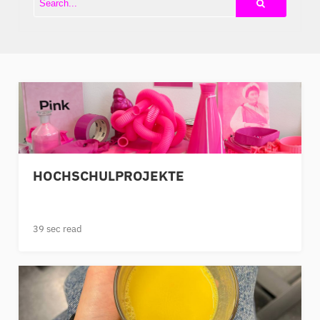
HOCHSCHULPROJEKTE
39 sec read