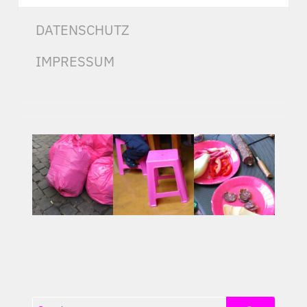
DATENSCHUTZ
IMPRESSUM