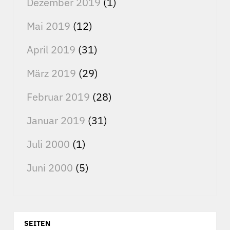
Dezember 2019
(1)
Mai 2019
(12)
April 2019
(31)
März 2019
(29)
Februar 2019
(28)
Januar 2019
(31)
Juli 2000
(1)
Juni 2000
(5)
SEITEN