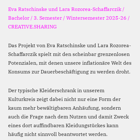
Eva Ratschinske und Lara Rozorea-Schaffarczik /
Bachelor / 3. Semester / Wintersemester 2025-26 /
CREATIVE.SHARING
Das Projekt von Eva Ratschinske und Lara Rozorea-
Schaffarczik spielt mit den scheinbar grenzenlosen
Potenzialen, mit denen unsere inflationäre Welt des
Konsums zur Dauerbeschäftigung zu werden droht.
Der typische Kleiderschrank in unserem
Kulturkreis zeigt dabei nicht nur eine Form der
kaum mehr bewältigbaren Anhäufung, sondern
auch die Frage nach dem Nutzen und damit Zweck
eines dort auffindbaren Kleidungstückes kann
häufig nicht sinnvoll beantwortet werden.